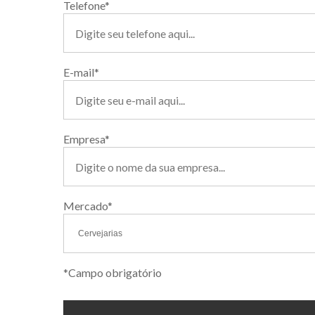
Telefone*
E-mail*
Empresa*
Mercado*
*Campo obrigatório