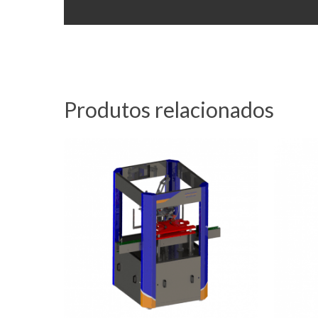
Produtos relacionados