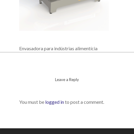
Envasadora para indústrias alimentícia
Leave a Reply
You must be
logged in
to post a comment.