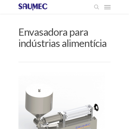
Envasadora para
indústrias alimentícia