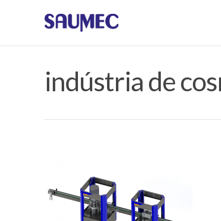
indústria de co