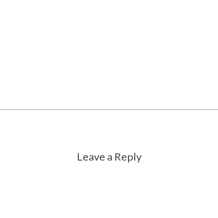
Leave a Reply