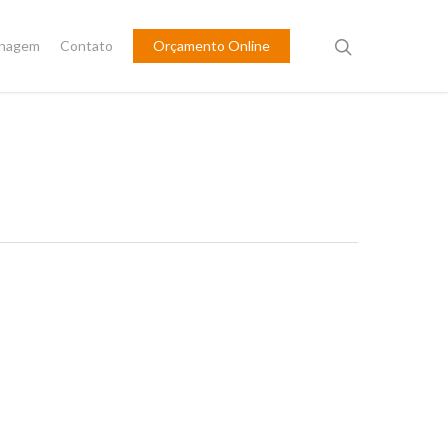
inagem
Contato
Orçamento Online