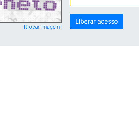
[trocar imagem]