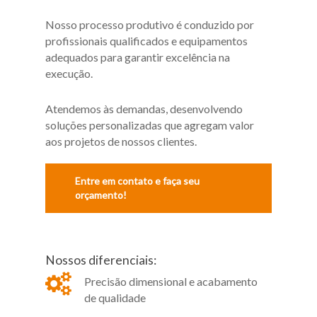
Nosso processo produtivo é conduzido por
profissionais qualificados e equipamentos
adequados para garantir excelência na
execução.
Atendemos às demandas, desenvolvendo
soluções personalizadas que agregam valor
aos projetos de nossos clientes.
Entre em contato e faça seu
orçamento!
Nossos diferenciais:
Precisão dimensional e acabamento
de qualidade