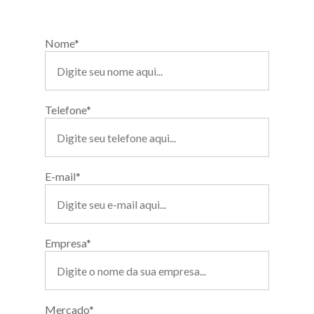
Nome*
Telefone*
E-mail*
Empresa*
Mercado*