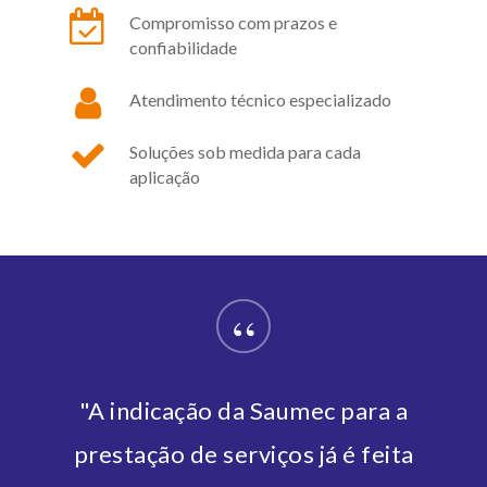
Compromisso com prazos e
confiabilidade
Atendimento técnico especializado
Soluções sob medida para cada
aplicação
“
"A indicação da Saumec para a
prestação de serviços já é feita