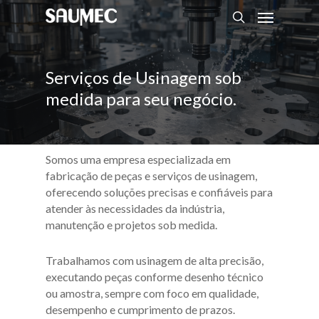
Serviços de Usinagem sob
medida para seu negócio.
Somos uma empresa especializada em
fabricação de peças e serviços de usinagem,
oferecendo soluções precisas e confiáveis para
atender às necessidades da indústria,
manutenção e projetos sob medida.
Trabalhamos com usinagem de alta precisão,
executando peças conforme desenho técnico
ou amostra, sempre com foco em qualidade,
desempenho e cumprimento de prazos.