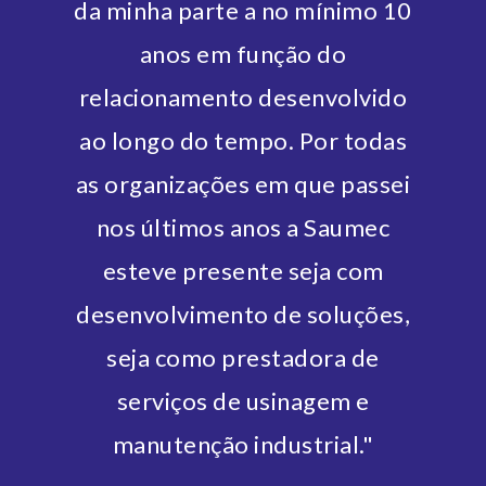
da minha parte a no mínimo 10
anos em função do
relacionamento desenvolvido
ao longo do tempo. Por todas
as organizações em que passei
nos últimos anos a Saumec
esteve presente seja com
desenvolvimento de soluções,
seja como prestadora de
serviços de usinagem e
manutenção industrial."