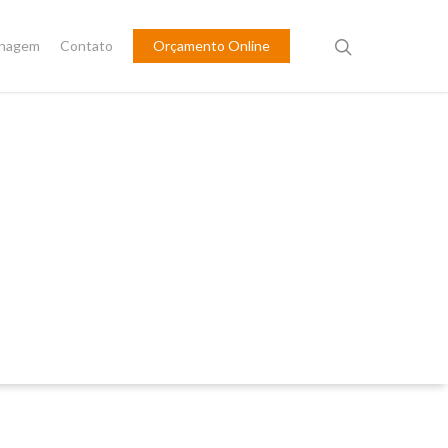
inagem
Contato
Orçamento Online