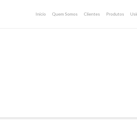
Início
Quem Somos
Clientes
Produtos
Us