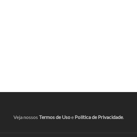
Veja nossos
Termos de Uso
e
Política de Privacidade
.