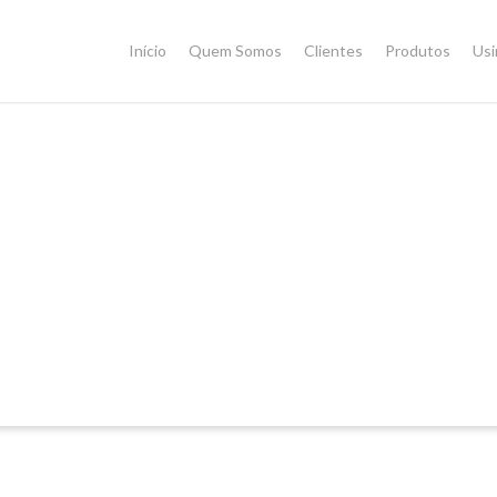
Início
Quem Somos
Clientes
Produtos
Us