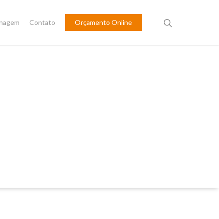
inagem
Contato
Orçamento Online