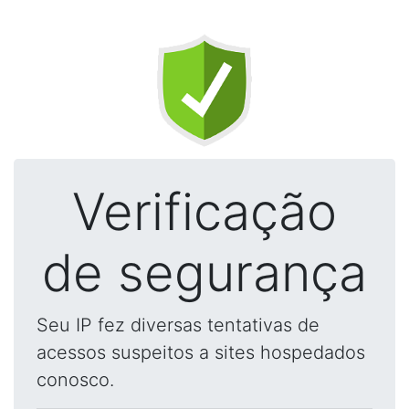
Verificação
de segurança
Seu IP fez diversas tentativas de
acessos suspeitos a sites hospedados
conosco.