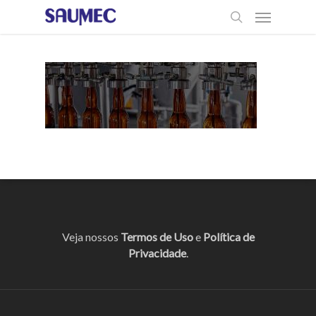
Veja nossos
Termos de Uso
e
Política de
Privacidade
.