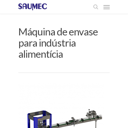
Máquina de envase
para indústria
alimentícia