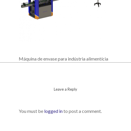
Máquina de envase para indústria alimentícia
Leave a Reply
You must be
logged in
to post a comment.