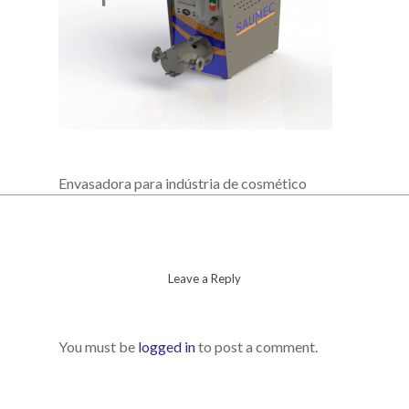
Envasadora para indústria de cosmético
Leave a Reply
You must be
logged in
to post a comment.