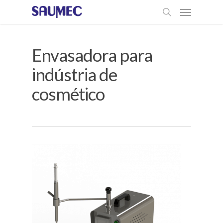
Envasadora para
indústria de
cosmético