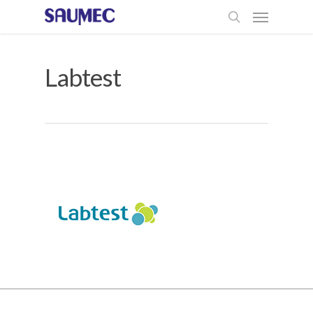
Labtest