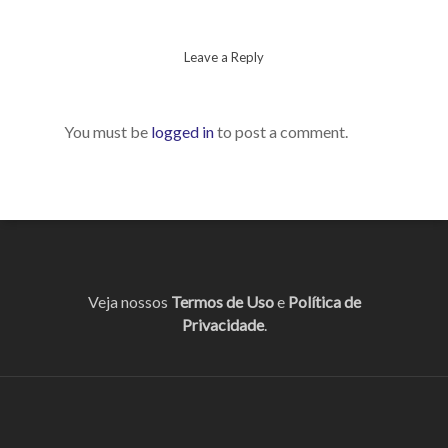
Leave a Reply
You must be
logged in
to post a comment.
Veja nossos
Termos de Uso
e
Política de
Privacidade
.