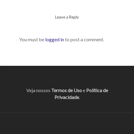
Leave a Reply
You must be
logged in
to post a comment.
Veja nossos
Termos de Uso
e
Política de
Privacidade
.