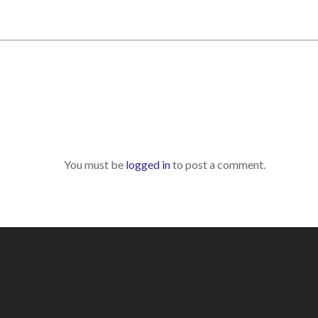
You must be
logged in
to post a comment.