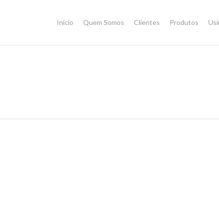
Início
Quem Somos
Clientes
Produtos
Us