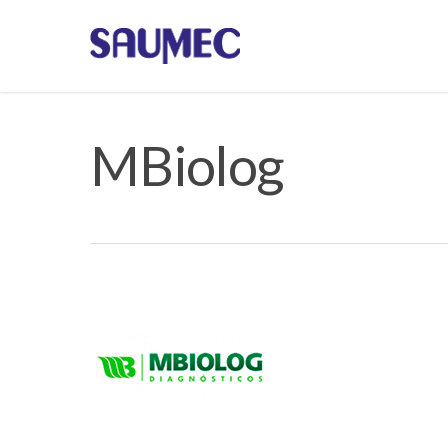
MBiolog