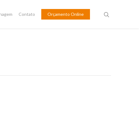
inagem
Contato
Orçamento Online